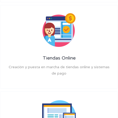
Tiendas Online
Creación y puesta en marcha de tiendas online y sistemas
de pago