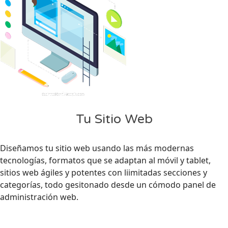
Tu Sitio Web
Diseñamos tu sitio web usando las más modernas
tecnologías, formatos que se adaptan al móvil y tablet,
sitios web ágiles y potentes con liimitadas secciones y
categorías, todo gesitonado desde un cómodo panel de
administración web.