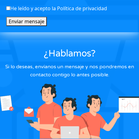
He leído y acepto la Política de privacidad
Enviar mensaje
¿Hablamos?
Si lo deseas, envíanos un mensaje y nos pondremos en
contacto contigo lo antes posible.