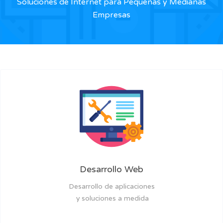
Soluciones de Internet para Pequeñas y Medianas
Empresas
Desarrollo Web
Desarrollo de aplicaciones
y soluciones a medida