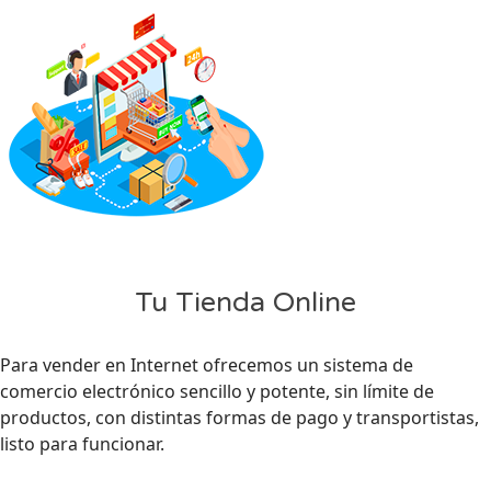
Tu Tienda Online
Para vender en Internet ofrecemos un sistema de
comercio electrónico sencillo y potente, sin límite de
productos, con distintas formas de pago y transportistas,
listo para funcionar.